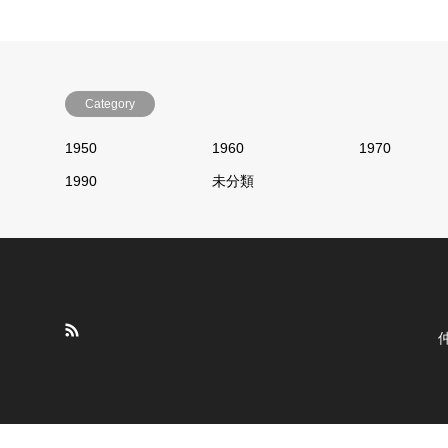
Category
1950
1960
1970
1990
未分類