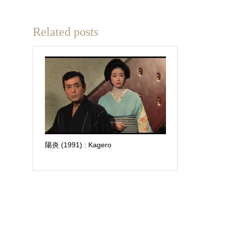
Related posts
陽炎 (1991) : Kagero